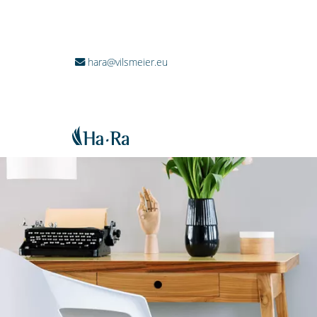
hara@vilsmeier.eu