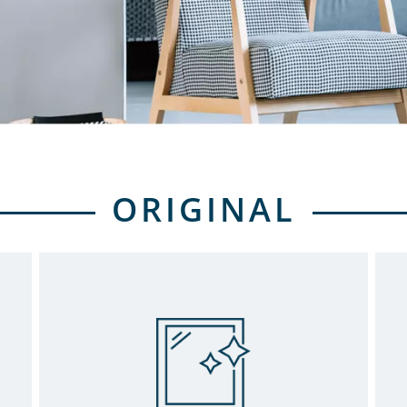
ORIGINAL