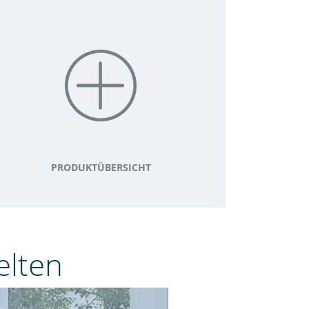
PRODUKTÜBERSICHT
elten