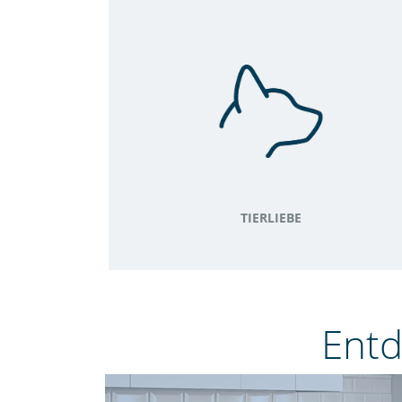
TIERLIEBE
Entd