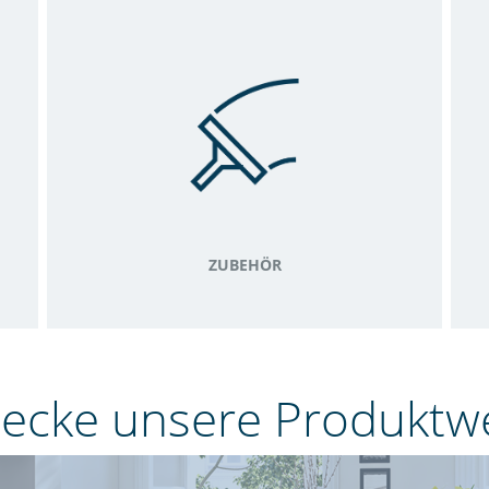
ZUBEHÖR
ecke unsere Produktw