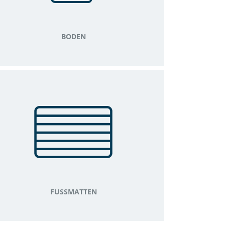
BODEN
FUSSMATTEN