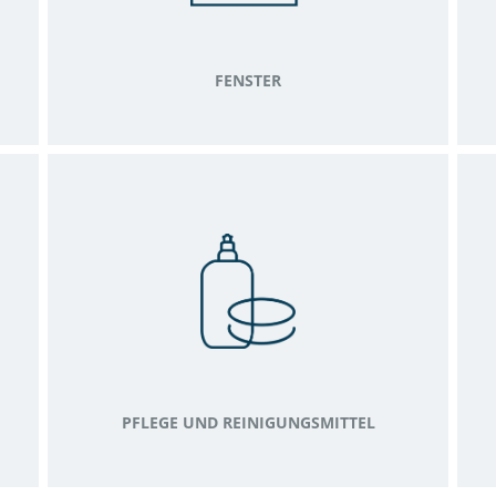
FENSTER
PFLEGE UND REINIGUNGSMITTEL