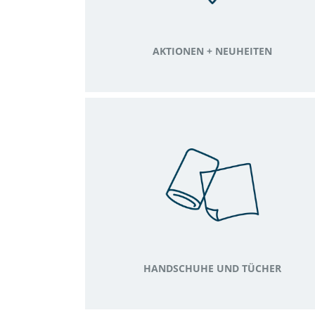
AKTIONEN + NEUHEITEN
HANDSCHUHE UND TÜCHER