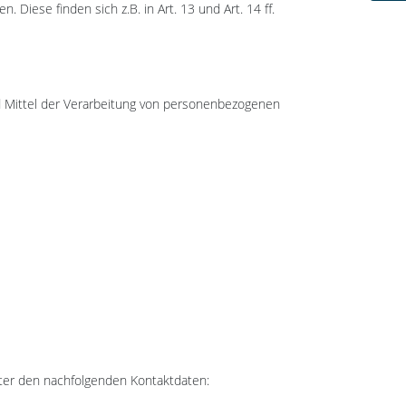
Diese finden sich z.B. in Art. 13 und Art. 14 ff.
nd Mittel der Verarbeitung von personenbezogenen
ter den nachfolgenden Kontaktdaten: