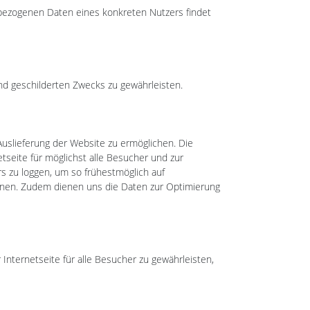
bezogenen Daten eines konkreten Nutzers findet
gend geschilderten Zwecks zu gewährleisten.
Auslieferung der Website zu ermöglichen. Die
seite für möglichst alle Besucher und zur
s zu loggen, um so frühestmöglich auf
können. Zudem dienen uns die Daten zur Optimierung
Internetseite für alle Besucher zu gewährleisten,