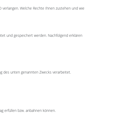
O verlangen. Welche Rechte Ihnen zustehen und wie
tet und gespeichert werden. Nachfolgend erklären
ung des unten genannten Zwecks verarbeitet.
rag erfüllen bzw. anbahnen können.