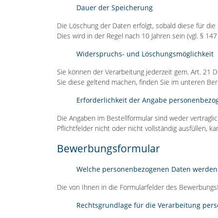
Dauer der Speicherung
Die Löschung der Daten erfolgt, sobald diese für d
Dies wird in der Regel nach 10 Jahren sein (vgl. § 147 
Widerspruchs- und Löschungsmöglichkeit
Sie können der Verarbeitung jederzeit gem. Art. 2
Sie diese geltend machen, finden Sie im unteren Ber
Erforderlichkeit der Angabe personenbezo
Die Angaben im Bestellformular sind weder vertragli
Pflichtfelder nicht oder nicht vollständig ausfüllen
Bewerbungsformular
Welche personenbezogenen Daten werden 
Die von Ihnen in die Formularfelder des Bewerbung
Rechtsgrundlage für die Verarbeitung pe