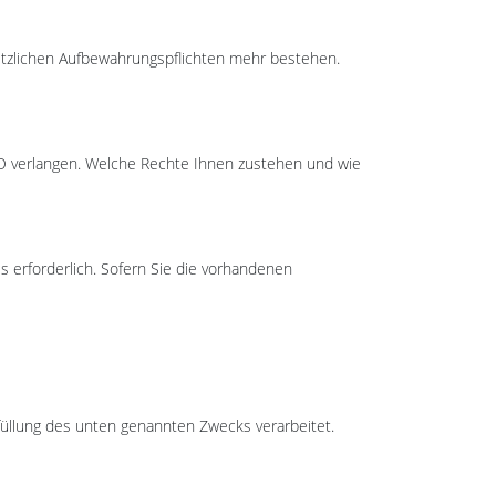
setzlichen Aufbewahrungspflichten mehr bestehen.
O verlangen. Welche Rechte Ihnen zustehen und wie
s erforderlich. Sofern Sie die vorhandenen
üllung des unten genannten Zwecks verarbeitet.