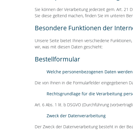
Sie können der Verarbeitung jederzeit gem. Art. 2
Sie diese geltend machen, finden Sie im unteren Ber
Besondere Funktionen der Interne
Unsere Seite bietet Ihnen verschiedene Funktionen
wir, was mit diesen Daten geschieht:
Bestellformular
Welche personenbezogenen Daten werden 
Die von Ihnen in die Formularfelder eingegebenen Da
Rechtsgrundlage für die Verarbeitung pe
Art. 6 Abs. 1 lit. b DSGVO (Durchführung (vor)vertra
Zweck der Datenverarbeitung
Der Zweck der Datenverarbeitung besteht in der Bea