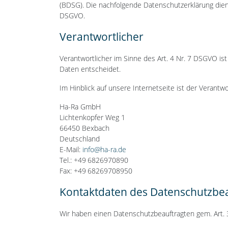
(BDSG). Die nachfolgende Datenschutzerklärung dient 
DSGVO.
Verantwortlicher
Verantwortlicher im Sinne des Art. 4 Nr. 7 DSGVO i
Daten entscheidet.
Im Hinblick auf unsere Internetseite ist der Verantwo
Ha-Ra GmbH
Lichtenkopfer Weg 1
66450 Bexbach
Deutschland
E-Mail:
info@ha-ra.de
Tel.: +49 6826970890
Fax: +49 68269708950
Kontaktdaten des Datenschutzbe
Wir haben einen Datenschutzbeauftragten gem. Art.