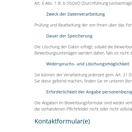
Art. 6 Abs. 1 lit. b DSGVO (Durchführung (vor)vertra
Zweck der Datenverarbeitung
Prüfung und Bearbeitung der von Ihnen über das F
Dauer der Speicherung
Die Löschung der Daten erfolgt, sobald die Bewerbu
Bewerbungsunterlagen werden daher, falls es nicht 
Widerspruchs- und Löschungsmöglichkeit
Sie können der Verarbeitung jederzeit gem. Art. 2
Sie diese geltend machen, finden Sie im unteren Ber
Erforderlichkeit der Angabe personenbezo
Die Angaben im Bewerbungsformular sind weder vert
die vorhandenen Pflichtfelder nicht oder nicht voll
Kontaktformular(e)