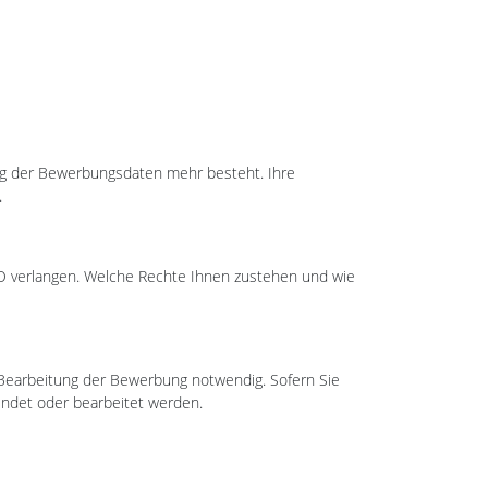
ung der Bewerbungsdaten mehr besteht. Ihre
.
O verlangen. Welche Rechte Ihnen zustehen und wie
Bearbeitung der Bewerbung notwendig. Sofern Sie
endet oder bearbeitet werden.