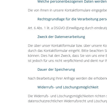
Welche personenbezogenen Daten werden 
Die von Ihnen in unsere Kontaktformulare eingegebe
Rechtsgrundlage für die Verarbeitung pe
Art. 6 Abs. 1 lit. a DSGVO (Einwilligung durch einde
Zweck der Datenverarbeitung
Die über unser Kontaktformular bzw. über unsere K
durch das Kontaktformular eingeht. Bitte beachten S
können. Dies hat den Zweck, dass Sie von uns eine B
ist jedoch für uns nicht verpflichtend und dient nur I
Dauer der Speicherung
Nach Bearbeitung Ihrer Anfrage werden die erhobene
Widerrufs- und Löschungsmöglichkeit
Die Widerrufs- und Löschungsmöglichkeiten richten 
datenschutzrechtlichen Widerrufsrecht und Löschun