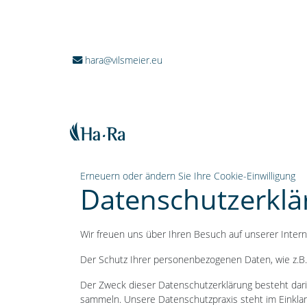
hara@vilsmeier.eu
Erneuern oder ändern Sie Ihre Cookie-Einwilligung
Datenschutzerklä
Wir freuen uns über Ihren Besuch auf unserer Inter
Der Schutz Ihrer personenbezogenen Daten, wie z.B. 
Der Zweck dieser Datenschutzerklärung besteht dari
sammeln. Unsere Datenschutzpraxis steht im Einkl