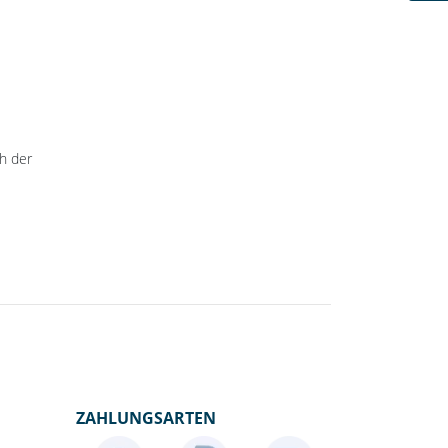
ch der
ZAHLUNGSARTEN