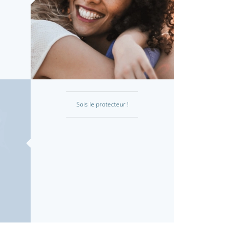
Sois le protecteur !