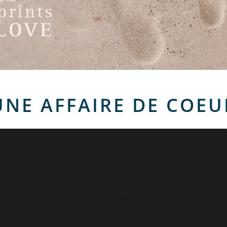
UNE AFFAIRE DE COEU