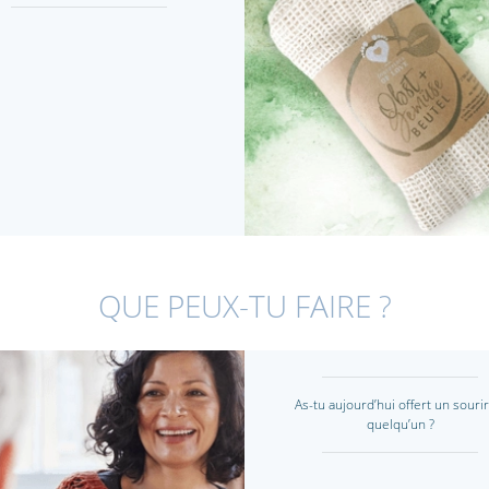
QUE PEUX-TU FAIRE ?
As-tu aujourd’hui offert un sourir
quelqu’un ?