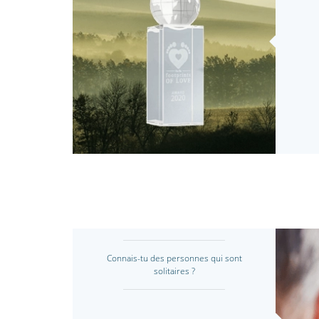
Connais-tu des personnes qui sont
solitaires ?