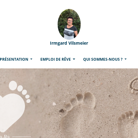
Irmgard Vilsmeier
 PRÉSENTATION
EMPLOI DE RÊVE
QUI SOMMES-NOUS ?