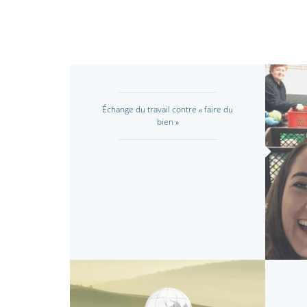
Échange du travail contre « faire du
bien »