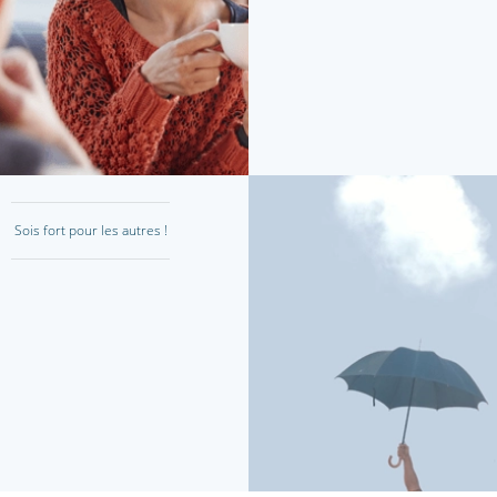
Sois fort pour les autres !