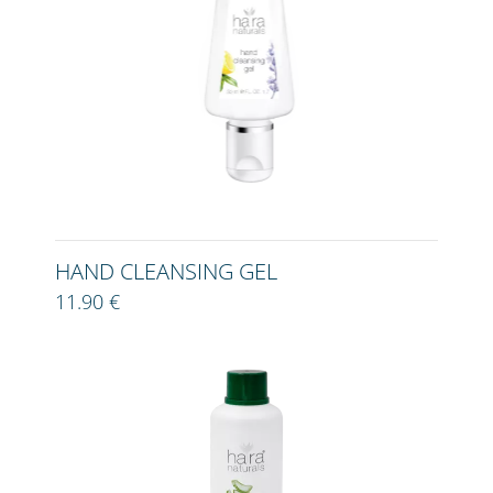
HAND CLEANSING GEL
11.90 €