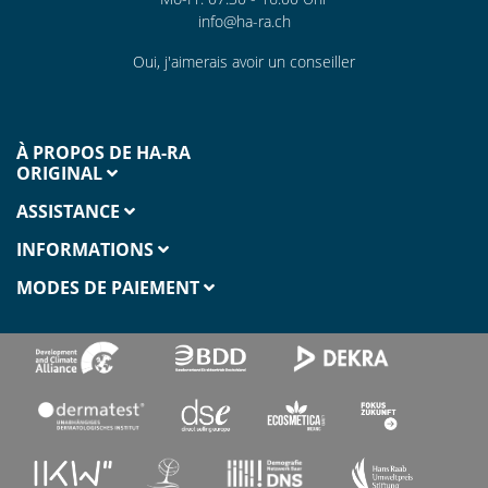
info@ha-ra.ch
Oui, j'aimerais avoir un conseiller
À PROPOS DE HA-RA
ORIGINAL
ASSISTANCE
INFORMATIONS
MODES DE PAIEMENT