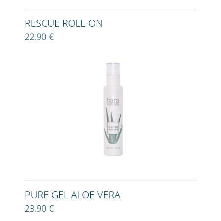
RESCUE ROLL-ON
22.90 €
PURE GEL ALOE VERA
23.90 €