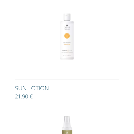
SUN LOTION
21.90 €