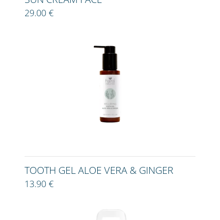
29.00 €
TOOTH GEL ALOE VERA & GINGER
13.90 €