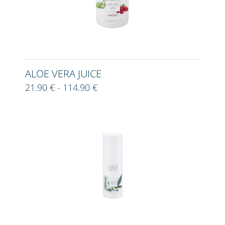
ALOE VERA JUICE
21.90 € - 114.90 €