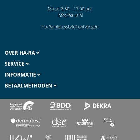
Ma-vr. 8.30 - 17.00 uur
info@ha-ra.nl
Ha-Ra nieuwsbrief ontvangen
OVER HA-RA
SERVICE
INFORMATIE
BETAALMETHODEN