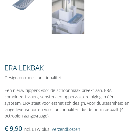
ERA LEKBAK
Design ontmoet functionaliteit
Een nieuw tijdperk voor de schoonmaak breekt aan. ERA
combineert vloer-, venster- en oppervlaktereiniging in één
systeem. ERA staat voor esthetisch design, voor duurzaamheid en
lange levensduur en voor functionaliteit die de norm bepaalt (4
octrooien aangevraagd).
€ 9,90
incl. BTW plus.
Verzendkosten