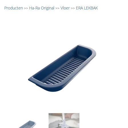
Producten
Ha-Ra Original
Vloer
ERA LEKBAK
>>
>>
>>