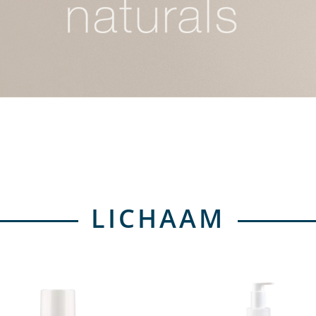
LICHAAM