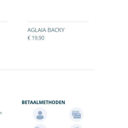
AGLAIA BACKY
€ 19,90
BETAALMETHODEN
en