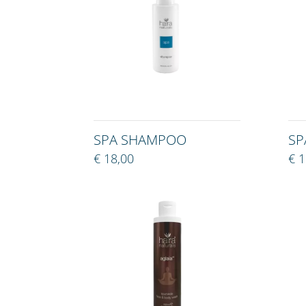
SPA SHAMPOO
SP
€ 18,00
€ 1