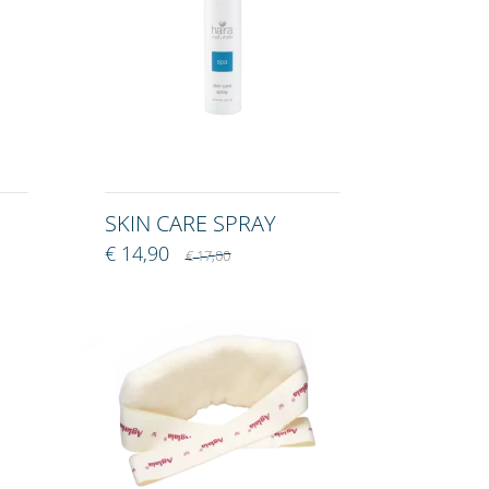
SKIN CARE SPRAY
€ 14,90
€ 17,00