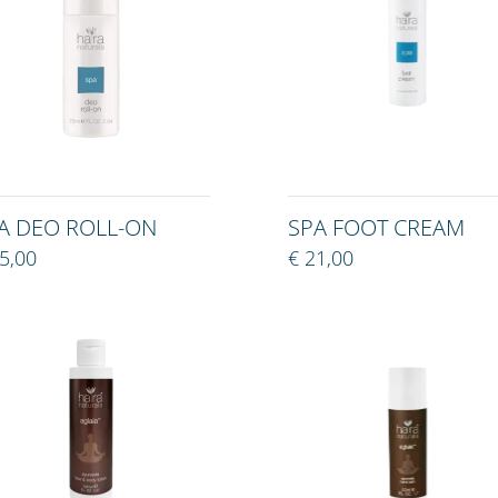
A DEO ROLL-ON
SPA FOOT CREAM
5,00
€ 21,00