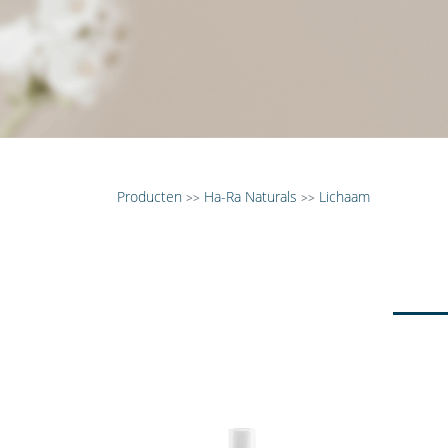
Producten
Ha-Ra Naturals
Lichaam
>>
>>