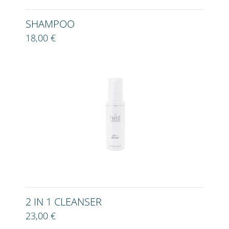
SHAMPOO
18,00 €
2 IN 1 CLEANSER
23,00 €