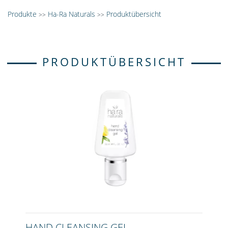
Produkte
Ha-Ra Naturals
Produktübersicht
>>
>>
PRODUKTÜBERSICHT
HAND CLEANSING GEL