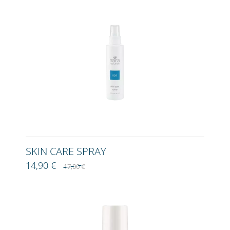
SKIN CARE SPRAY
14,90 €
17,00 €