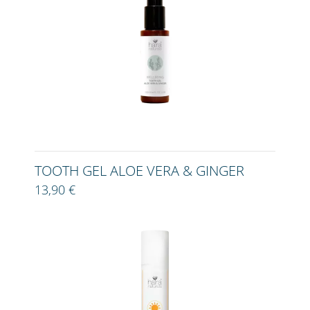
TOOTH GEL ALOE VERA & GINGER
13,90 €