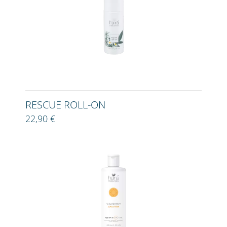
RESCUE ROLL-ON
22,90 €