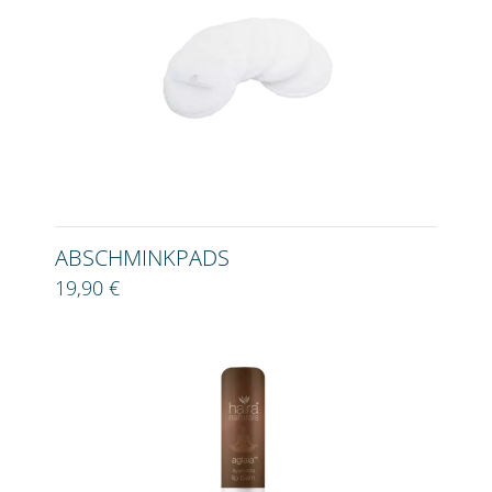
ABSCHMINKPADS
19,90 €