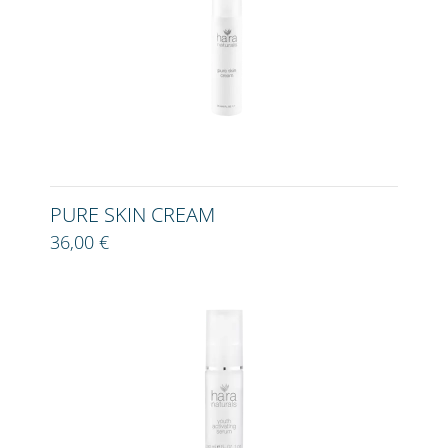
PURE SKIN CREAM
36,00 €