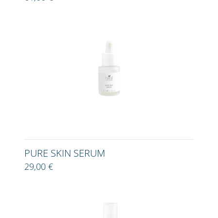
PURE SKIN SERUM
29,00 €