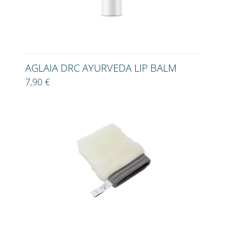
AGLAIA DRC AYURVEDA LIP BALM
7,90 €