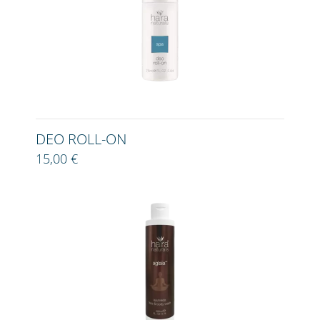
DEO ROLL-ON
15,00 €