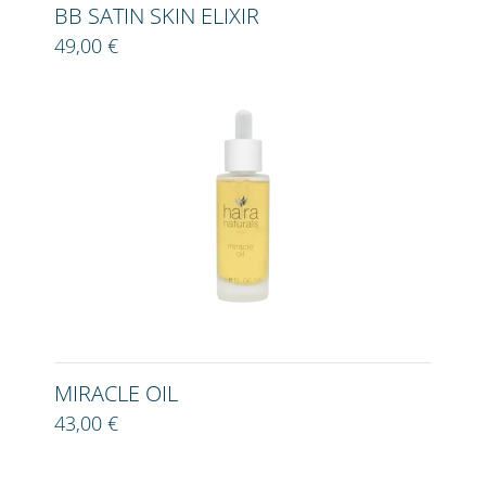
BB SATIN SKIN ELIXIR
49,00 €
MIRACLE OIL
43,00 €