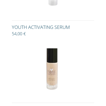
YOUTH ACTIVATING SERUM
54,00 €