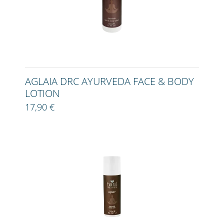
AGLAIA DRC AYURVEDA FACE & BODY
LOTION
17,90 €