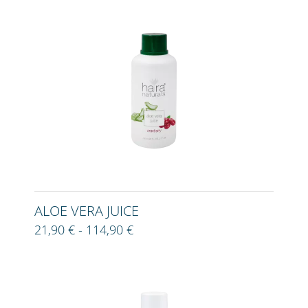
ALOE VERA JUICE
21,90 € - 114,90 €