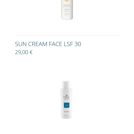
SUN CREAM FACE LSF 30
29,00 €