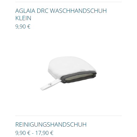
AGLAIA DRC WASCHHANDSCHUH
KLEIN
9,90 €
REINIGUNGSHANDSCHUH
9,90 € - 17,90 €