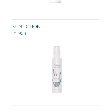
SUN LOTION
21,90 €