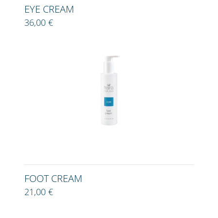
EYE CREAM
36,00 €
FOOT CREAM
21,00 €