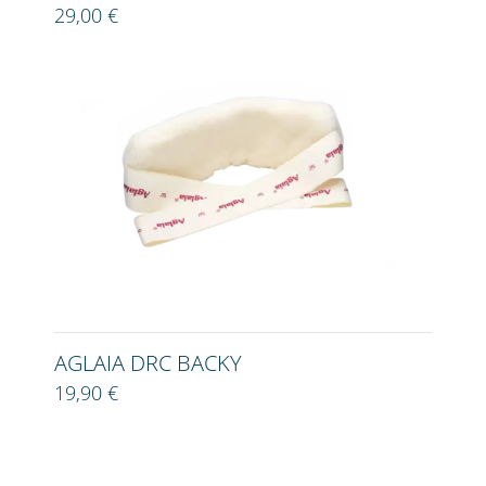
29,00 €
AGLAIA DRC BACKY
19,90 €