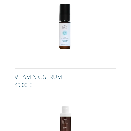
VITAMIN C SERUM
49,00 €