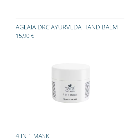
AGLAIA DRC AYURVEDA HAND BALM
15,90 €
4 IN 1 MASK