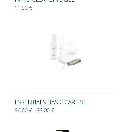
11,90 €
ESSENTIALS BASIC CARE-SET
94,00 € - 99,00 €