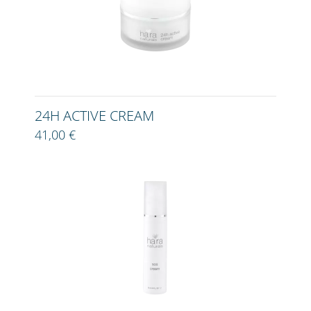
24H ACTIVE CREAM
41,00 €