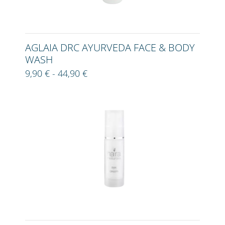
AGLAIA DRC AYURVEDA FACE & BODY
WASH
9,90 € - 44,90 €