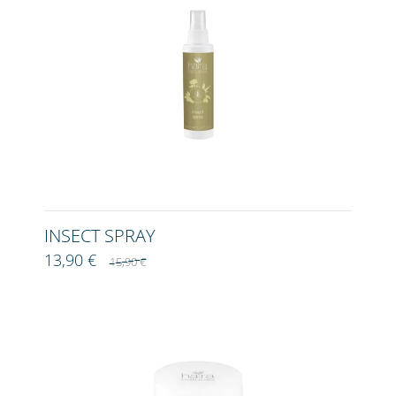
INSECT SPRAY
13,90 €
15,90 €