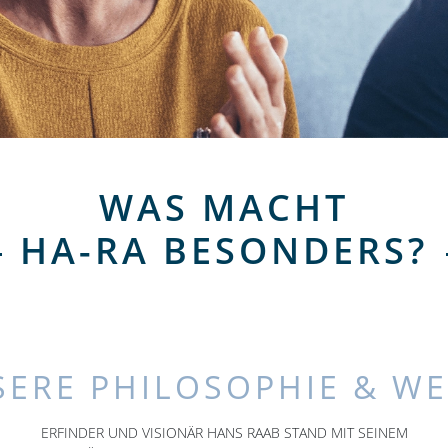
WAS MACHT
HA-RA BESONDERS?
ERE PHILOSOPHIE & W
ERFINDER UND VISIONÄR HANS RAAB STAND MIT SEINEM