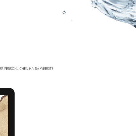
NER PERSÖNLICHEN HA-RA WEBSITE