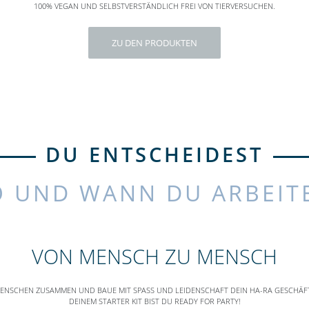
100% VEGAN UND SELBSTVERSTÄNDLICH FREI VON TIERVERSUCHEN.
ZU DEN PRODUKTEN
DU ENTSCHEIDEST
 UND WANN DU ARBEIT
VON MENSCH ZU MENSCH
ENSCHEN ZUSAMMEN UND BAUE MIT SPASS UND LEIDENSCHAFT DEIN HA-RA GESCHÄFT A
EINEM STARTER KIT BIST DU READY FOR PARTY!