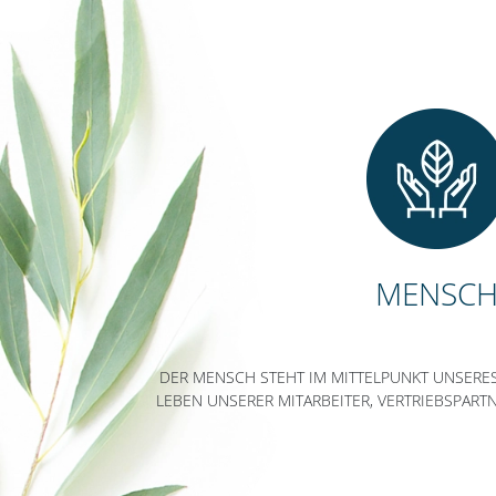
MENSC
DER MENSCH STEHT IM MITTELPUNKT UNSERE
LEBEN UNSERER MITARBEITER, VERTRIEBSPAR