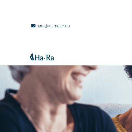
hara@vilsmeier.eu